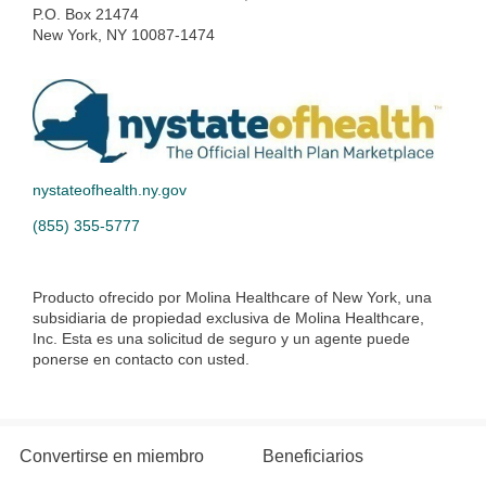
P.O. Box 21474
New York, NY 10087-1474
nystateofhealth.ny.gov
(855) 355-5777
Producto ofrecido por Molina Healthcare of New York, una
subsidiaria de propiedad exclusiva de Molina Healthcare,
Inc. Esta es una solicitud de seguro y un agente puede
ponerse en contacto con usted.
Convertirse en miembro
Beneficiarios