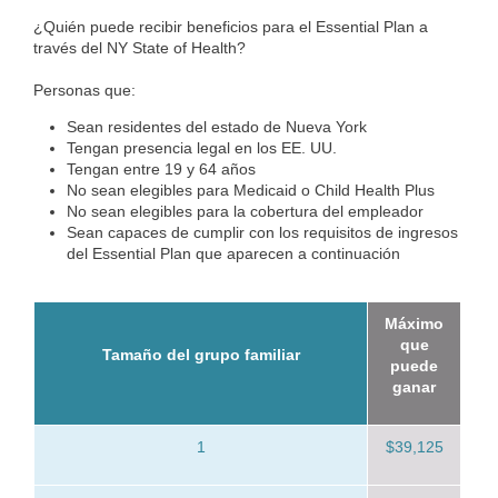
¿Quién puede recibir beneficios para el Essential Plan a
través del NY State of Health?
Personas que:
Sean residentes del estado de Nueva York
Tengan presencia legal en los EE. UU.
Tengan entre 19 y 64 años
No sean elegibles para Medicaid o Child Health Plus
No sean elegibles para la cobertura del empleador
Sean capaces de cumplir con los requisitos de ingresos
del Essential Plan que aparecen a continuación
Máximo
que
Tamaño del grupo familiar
puede
ganar
1
$39,125