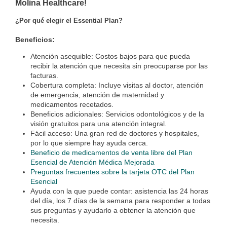
Molina Healthcare!
¿Por qué elegir el Essential Plan?
Beneficios:
Atención asequible: Costos bajos para que pueda
recibir la atención que necesita sin preocuparse por las
facturas.
Cobertura completa: Incluye visitas al doctor, atención
de emergencia, atención de maternidad y
medicamentos recetados.
Beneficios adicionales: Servicios odontológicos y de la
visión gratuitos para una atención integral.
Fácil acceso: Una gran red de doctores y hospitales,
por lo que siempre hay ayuda cerca.
Beneficio de medicamentos de venta libre del Plan
Esencial de Atención Médica Mejorada
Preguntas frecuentes sobre la tarjeta OTC del Plan
Esencial
Ayuda con la que puede contar: asistencia las 24 horas
del día, los 7 días de la semana para responder a todas
sus preguntas y ayudarlo a obtener la atención que
necesita.