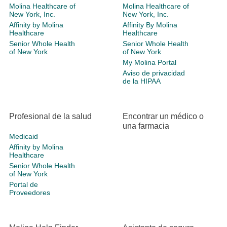
Molina Healthcare of
Molina Healthcare of
New York, Inc.
New York, Inc.
Affinity by Molina
Affinity By Molina
Healthcare
Healthcare
Senior Whole Health
Senior Whole Health
of New York
of New York
My Molina Portal
Aviso de privacidad
de la HIPAA
Profesional de la salud
Encontrar un médico o
una farmacia
Medicaid
Affinity by Molina
Healthcare
Senior Whole Health
of New York
Portal de
Proveedores