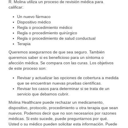
R. Molina utiliza un proceso de revisión médica para
calificar:
Un nuevo fármaco
Dispositivo médico
Regla o procedimiento médico
Regla o procedimiento quirúrgico
Regla o procedimiento de salud conductual
Terapia
Queremos asegurarnos de que sea seguro. También
queremos saber si es beneficioso para un síntoma o
afección médica. Se compara con las curas. Los objetivos
de este proceso son:
Revisar y actualizar las opciones de cobertura a medida
que se encuentran nuevas pruebas científicas.
Revisar los casos para determinar si se trata de un
servicio que debamos cubrir.
Molina Healthcare puede rechazar un medicamento,
dispositivo, protocolo, procedimiento u otra terapia que sean
nuevos. Podemos decir que no son necesarios por razones
médicas. Si esto sucede, puede preguntarnos por qué.
Usted o su médico pueden solicitar esta información. Puede