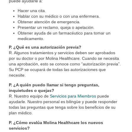
puede ayudarle a:
Hacer una cita.
Hablar con su médico o con una enfermera.
Obtener atención de emergencia.
Presentar un reclamo, queja o apelación.
Obtener ayuda de un farmacéutico para tomar un
medicamento.
P. ¿Qué es una autorización previa?
R. Algunos tratamientos y servicios deben ser aprobados
por su doctor o por Molina Healthcare. Cuando se necesita
una aprobación, esto se conoce como “autorización previa”.
Su PCP se ocupará de todas las autorizaciones que
necesite.
P. ¿A quién puedo llamar si tengo preguntas,
inquietudes o quejas?
R. Nuestro equipo de
Servicios para Miembros
puede
ayudarle. Nuestro personal es bilingüe y puede responder
todas las preguntas que tenga sobre los beneficios de su
plan médico.
P. ¿Cómo evalúa Molina Healthcare los nuevos
servicios?