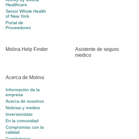
Healthcare
Senior Whole Health
of New York
Portal de
Proveedores
Molina Help Finder
Asistente de seguro
medico
Acerca de Molina
Información de la
empresa
Acerca de nosotros
Noticias y medios
Inversionistas
En la comunidad
Compromiso con la
calidad
Contáctenos