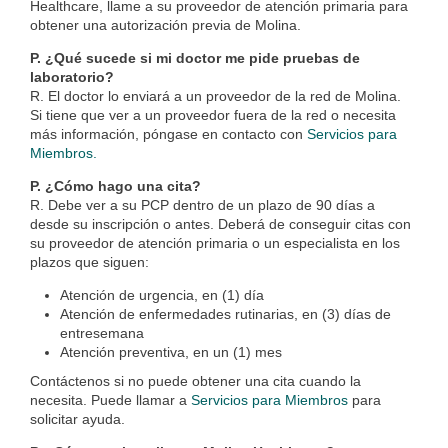
Healthcare, llame a su proveedor de atención primaria para
obtener una autorización previa de Molina.
P. ¿Qué sucede si mi doctor me pide pruebas de
laboratorio?
R. El doctor lo enviará a un proveedor de la red de Molina.
Si tiene que ver a un proveedor fuera de la red o necesita
más información, póngase en contacto con
Servicios para
Miembros.
P. ¿Cómo hago una cita?
R. Debe ver a su PCP dentro de un plazo de 90 días a
desde su inscripción o antes. Deberá de conseguir citas con
su proveedor de atención primaria o un especialista en los
plazos que siguen:
Atención de urgencia, en (1) día
Atención de enfermedades rutinarias, en (3) días de
entresemana
Atención preventiva, en un (1) mes
Contáctenos si no puede obtener una cita cuando la
necesita. Puede llamar a
Servicios para Miembros
para
solicitar ayuda.