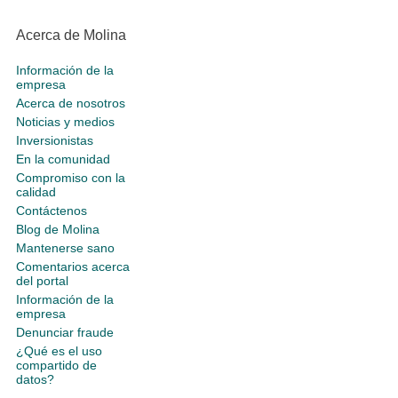
Acerca de Molina
Información de la
empresa
Acerca de nosotros
Noticias y medios
Inversionistas
En la comunidad
Compromiso con la
calidad
Contáctenos
Blog de Molina
Mantenerse sano
Comentarios acerca
del portal
Información de la
empresa
Denunciar fraude
¿Qué es el uso
compartido de
datos?