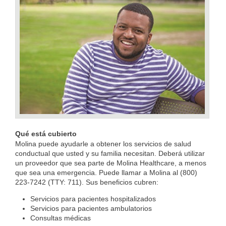
Qué está cubierto
Molina puede ayudarle a obtener los servicios de salud
conductual que usted y su familia necesitan. Deberá utilizar
un proveedor que sea parte de Molina Healthcare, a menos
que sea una emergencia. Puede llamar a Molina al (800)
223-7242 (TTY: 711). Sus beneficios cubren:
Servicios para pacientes hospitalizados
Servicios para pacientes ambulatorios
Consultas médicas