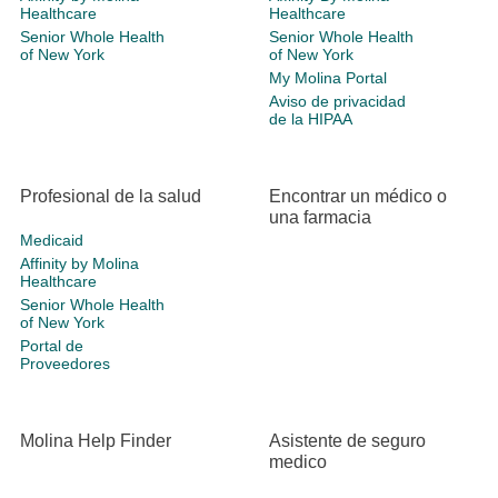
Healthcare
Healthcare
Senior Whole Health
Senior Whole Health
of New York
of New York
My Molina Portal
Aviso de privacidad
de la HIPAA
Profesional de la salud
Encontrar un médico o
una farmacia
Medicaid
Affinity by Molina
Healthcare
Senior Whole Health
of New York
Portal de
Proveedores
Molina Help Finder
Asistente de seguro
medico