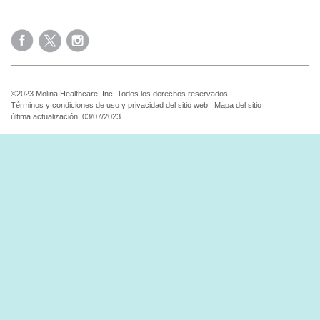
©2023 Molina Healthcare, Inc. Todos los derechos reservados.
Términos y condiciones de uso y privacidad del sitio web
|
Mapa del sitio
última actualización: 03/07/2023