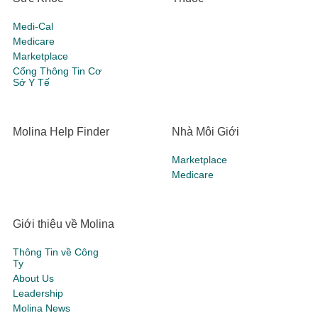
Medi-Cal
Medicare
Marketplace
Cổng Thông Tin Cơ
Sở Y Tế
Molina Help Finder
Nhà Môi Giới
Marketplace
Medicare
Giới thiệu về Molina
Thông Tin về Công
Ty
About Us
Leadership
Molina News