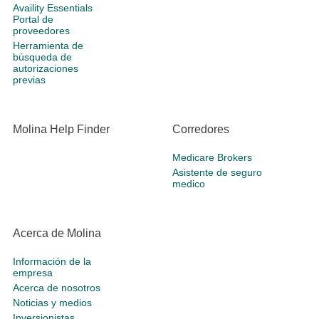
Availity Essentials
Portal de
proveedores
Herramienta de
búsqueda de
autorizaciones
previas
Molina Help Finder
Corredores
Medicare Brokers
Asistente de seguro
medico
Acerca de Molina
Información de la
empresa
Acerca de nosotros
Noticias y medios
Inversionistas