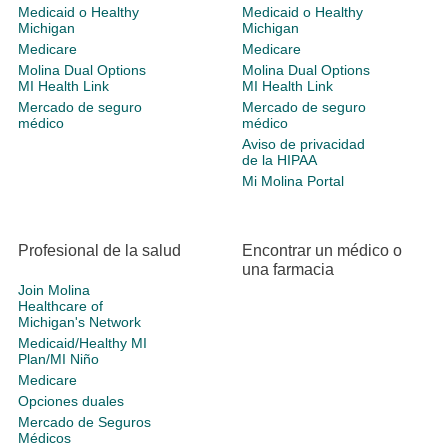
Medicaid o Healthy
Medicaid o Healthy
Michigan
Michigan
Medicare
Medicare
Molina Dual Options
Molina Dual Options
MI Health Link
MI Health Link
Mercado de seguro
Mercado de seguro
médico
médico
Aviso de privacidad
de la HIPAA
Mi Molina Portal
Profesional de la salud
Encontrar un médico o
una farmacia
Join Molina
Healthcare of
Michigan's Network
Medicaid/Healthy MI
Plan/MI Niño
Medicare
Opciones duales
Mercado de Seguros
Médicos