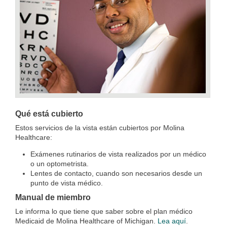
Qué está cubierto
Estos servicios de la vista están cubiertos por Molina
Healthcare:
Exámenes rutinarios de vista realizados por un médico
o un optometrista.
Lentes de contacto, cuando son necesarios desde un
punto de vista médico.
Manual de miembro
Le informa lo que tiene que saber sobre el plan médico
Medicaid de Molina Healthcare of Michigan.
Lea aquí
.