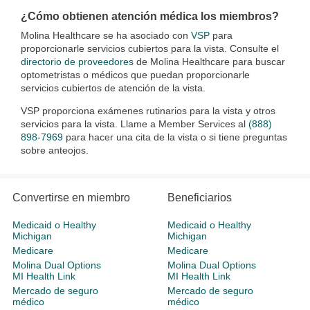
¿Cómo obtienen atención médica los miembros?
Molina Healthcare se ha asociado con
VSP
para
proporcionarle servicios cubiertos para la vista. Consulte el
directorio de proveedores
de Molina Healthcare para buscar
optometristas o médicos que puedan proporcionarle
servicios cubiertos de atención de la vista.
VSP proporciona exámenes rutinarios para la vista y otros
servicios para la vista. Llame a Member Services al
(888)
898-7969
para hacer una cita de la vista o si tiene preguntas
sobre anteojos.
Convertirse en miembro
Beneficiarios
Medicaid o Healthy
Medicaid o Healthy
Michigan
Michigan
Medicare
Medicare
Molina Dual Options
Molina Dual Options
MI Health Link
MI Health Link
Mercado de seguro
Mercado de seguro
médico
médico