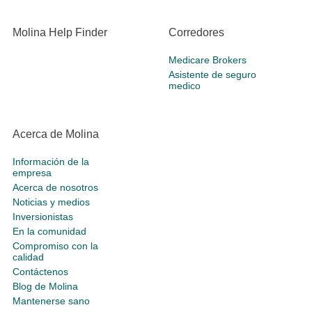
Molina Help Finder
Corredores
Medicare Brokers
Asistente de seguro
medico
Acerca de Molina
Información de la
empresa
Acerca de nosotros
Noticias y medios
Inversionistas
En la comunidad
Compromiso con la
calidad
Contáctenos
Blog de Molina
Mantenerse sano