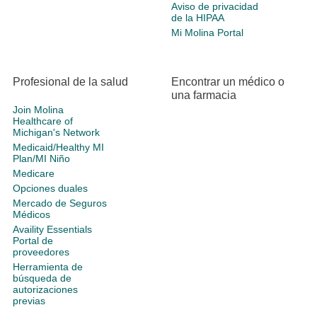
Aviso de privacidad
de la HIPAA
Mi Molina Portal
Profesional de la salud
Encontrar un médico o
una farmacia
Join Molina
Healthcare of
Michigan's Network
Medicaid/Healthy MI
Plan/MI Niño
Medicare
Opciones duales
Mercado de Seguros
Médicos
Availity Essentials
Portal de
proveedores
Herramienta de
búsqueda de
autorizaciones
previas