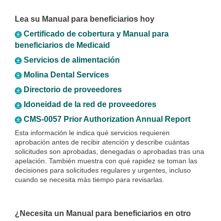
Lea su Manual para beneficiarios hoy
Certificado de cobertura y Manual para
beneficiarios de Medicaid
Servicios de alimentación
Molina Dental Services
Directorio de proveedores
Idoneidad de la red de proveedores
CMS-0057 Prior Authorization Annual Report
Esta información le indica qué servicios requieren
aprobación antes de recibir atención y describe cuántas
solicitudes son aprobadas, denegadas o aprobadas tras una
apelación. También muestra con qué rapidez se toman las
decisiones para solicitudes regulares y urgentes, incluso
cuando se necesita más tiempo para revisarlas.
¿Necesita un Manual para beneficiarios en otro