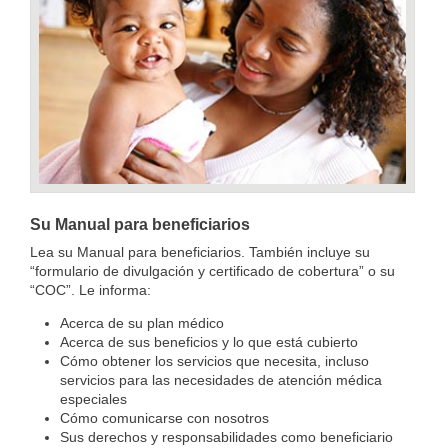
Su Manual para beneficiarios
Lea su Manual para beneficiarios. También incluye su
“formulario de divulgación y certificado de cobertura” o su
“COC”. Le informa:
Acerca de su plan médico
Acerca de sus beneficios y lo que está cubierto
Cómo obtener los servicios que necesita, incluso
servicios para las necesidades de atención médica
especiales
Cómo comunicarse con nosotros
Sus derechos y responsabilidades como beneficiario