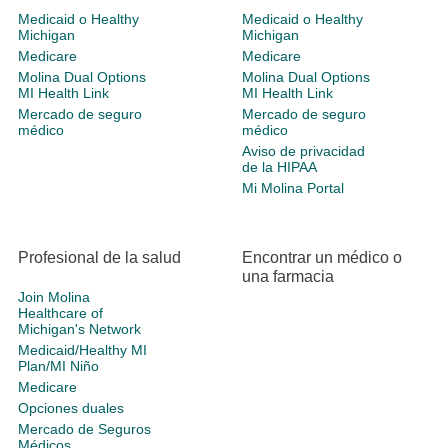
Medicaid o Healthy
Medicaid o Healthy
Michigan
Michigan
Medicare
Medicare
Molina Dual Options
Molina Dual Options
MI Health Link
MI Health Link
Mercado de seguro
Mercado de seguro
médico
médico
Aviso de privacidad
de la HIPAA
Mi Molina Portal
Profesional de la salud
Encontrar un médico o
una farmacia
Join Molina
Healthcare of
Michigan's Network
Medicaid/Healthy MI
Plan/MI Niño
Medicare
Opciones duales
Mercado de Seguros
Médicos