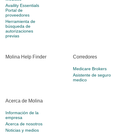
Availity Essentials
Portal de
proveedores
Herramienta de
búsqueda de
autorizaciones
previas
Molina Help Finder
Corredores
Medicare Brokers
Asistente de seguro
medico
Acerca de Molina
Información de la
empresa
Acerca de nosotros
Noticias y medios