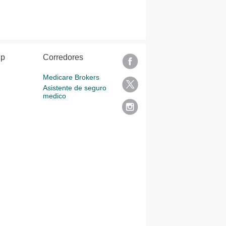
lp
Corredores
Medicare Brokers
Asistente de seguro
medico