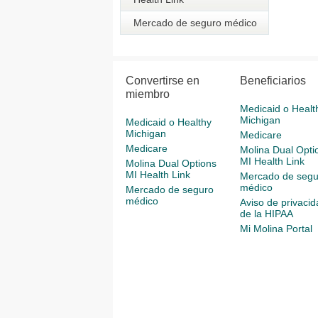
Mercado de seguro médico
Convertirse en
Beneficiarios
miembro
Medicaid o Healt
Michigan
Medicaid o Healthy
Michigan
Medicare
Medicare
Molina Dual Opti
MI Health Link
Molina Dual Options
MI Health Link
Mercado de segu
médico
Mercado de seguro
médico
Aviso de privacid
de la HIPAA
Mi Molina Portal