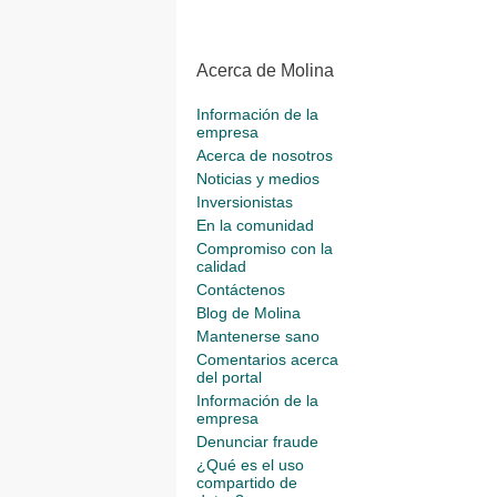
Acerca de Molina
Información de la
empresa
Acerca de nosotros
Noticias y medios
Inversionistas
En la comunidad
Compromiso con la
calidad
Contáctenos
Blog de Molina
Mantenerse sano
Comentarios acerca
del portal
Información de la
empresa
Denunciar fraude
¿Qué es el uso
compartido de