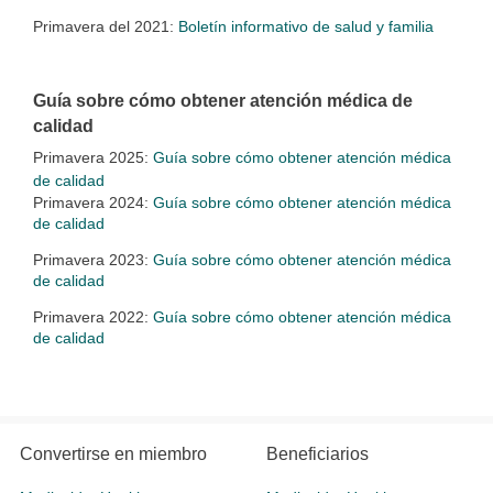
Primavera del 2021:
Boletín informativo de salud y familia
Guía sobre cómo obtener atención médica de
calidad
Primavera 2025:
Guía sobre cómo obtener atención médica
de calidad
Primavera 2024:
Guía sobre cómo obtener atención médica
de calidad
Primavera 2023:
Guía sobre cómo obtener atención médica
de calidad
Primavera 2022:
Guía sobre cómo obtener atención médica
de calidad
Convertirse en miembro
Beneficiarios