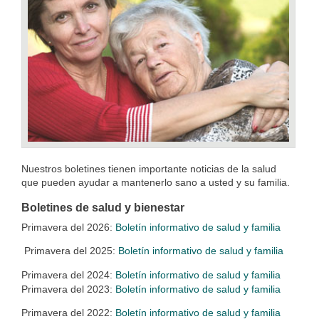
Nuestros boletines tienen importante noticias de la salud
que pueden ayudar a mantenerlo sano a usted y su familia.
Boletines de salud y bienestar
Primavera del 2026:
Boletín informativo de salud y familia
Primavera del 2025:
Boletín informativo de salud y familia
Primavera del 2024:
Boletín informativo de salud y familia
Primavera del 2023:
Boletín informativo de salud y familia
Primavera del 2022:
Boletín informativo de salud y familia