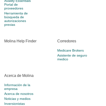
Availity Essentials
Portal de
proveedores
Herramienta de
búsqueda de
autorizaciones
previas
Molina Help Finder
Corredores
Medicare Brokers
Asistente de seguro
medico
Acerca de Molina
Información de la
empresa
Acerca de nosotros
Noticias y medios
Inversionistas