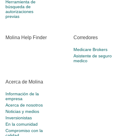
Herramienta de
búsqueda de
autorizaciones
previas
Molina Help Finder
Corredores
Medicare Brokers
Asistente de seguro
medico
Acerca de Molina
Información de la
empresa
Acerca de nosotros
Noticias y medios
Inversionistas
En la comunidad
Compromiso con la
calidad