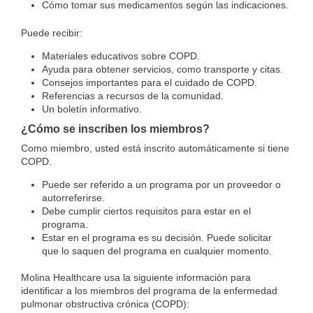
Cómo tomar sus medicamentos según las indicaciones.
Puede recibir:
Materiales educativos sobre COPD.
Ayuda para obtener servicios, como transporte y citas.
Consejos importantes para el cuidado de COPD.
Referencias a recursos de la comunidad.
Un boletín informativo.
¿Cómo se inscriben los miembros?
Como miembro, usted está inscrito automáticamente si tiene
COPD.
Puede ser referido a un programa por un proveedor o
autorreferirse.
Debe cumplir ciertos requisitos para estar en el
programa.
Estar en el programa es su decisión. Puede solicitar
que lo saquen del programa en cualquier momento.
Molina Healthcare usa la siguiente información para
identificar a los miembros del programa de la enfermedad
pulmonar obstructiva crónica (COPD):