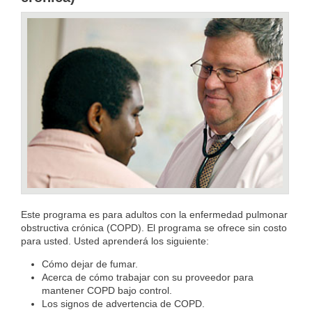
Este programa es para adultos con la enfermedad pulmonar
obstructiva crónica (COPD). El programa se ofrece sin costo
para usted. Usted aprenderá los siguiente:
Cómo dejar de fumar.
Acerca de cómo trabajar con su proveedor para
mantener COPD bajo control.
Los signos de advertencia de COPD.