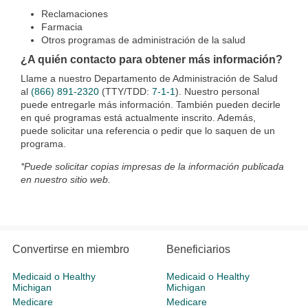
Reclamaciones
Farmacia
Otros programas de administración de la salud
¿A quién contacto para obtener más información?
Llame a nuestro Departamento de Administración de Salud
al
(866) 891-2320
(TTY/TDD:
7-1-1
). Nuestro personal
puede entregarle más información. También pueden decirle
en qué programas está actualmente inscrito. Además,
puede solicitar una referencia o pedir que lo saquen de un
programa.
*Puede solicitar copias impresas de la información publicada
en nuestro sitio web.
Convertirse en miembro
Beneficiarios
Medicaid o Healthy
Medicaid o Healthy
Michigan
Michigan
Medicare
Medicare