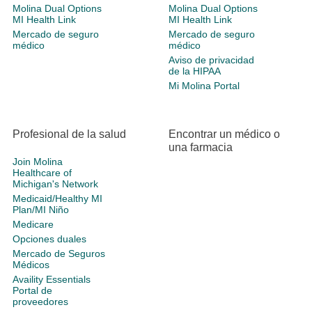
Molina Dual Options
Molina Dual Options
MI Health Link
MI Health Link
Mercado de seguro
Mercado de seguro
médico
médico
Aviso de privacidad
de la HIPAA
Mi Molina Portal
Profesional de la salud
Encontrar un médico o
una farmacia
Join Molina
Healthcare of
Michigan's Network
Medicaid/Healthy MI
Plan/MI Niño
Medicare
Opciones duales
Mercado de Seguros
Médicos
Availity Essentials
Portal de
proveedores