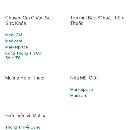
Chuyên Gia Chăm Sóc
Tìm một Bác Sĩ hoặc Tiệm
Sức Khỏe
Thuốc
Medi-Cal
Medicare
Marketplace
Cổng Thông Tin Cơ
Sở Y Tế
Molina Help Finder
Nhà Môi Giới
Marketplace
Medicare
Giới thiệu về Molina
Thông Tin về Công