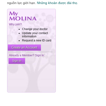
nguồn lực giới hạn.
Những khoản được đài thọ.