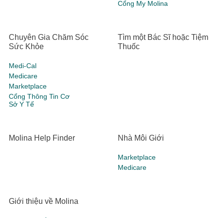
Cổng My Molina
Chuyên Gia Chăm Sóc
Tìm một Bác Sĩ hoặc Tiệm
Sức Khỏe
Thuốc
Medi-Cal
Medicare
Marketplace
Cổng Thông Tin Cơ
Sở Y Tế
Molina Help Finder
Nhà Môi Giới
Marketplace
Medicare
Giới thiệu về Molina