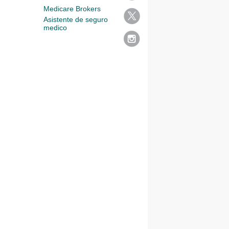
Medicare Brokers
Asistente de seguro
medico