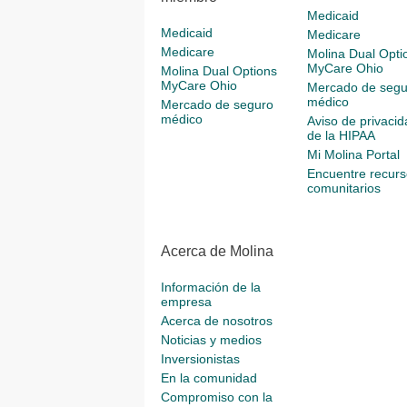
Medicaid
Medicaid
Medicare
Medicare
Molina Dual Opti
MyCare Ohio
Molina Dual Options
MyCare Ohio
Mercado de segu
médico
Mercado de seguro
médico
Aviso de privacid
de la HIPAA
Mi Molina Portal
Encuentre recurs
comunitarios
Acerca de Molina
Información de la
empresa
Acerca de nosotros
Noticias y medios
Inversionistas
En la comunidad
Compromiso con la