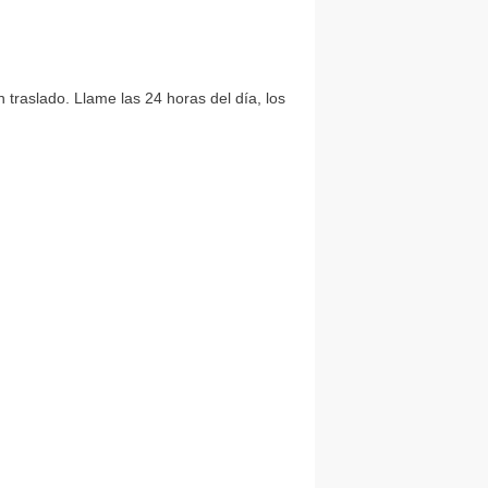
 traslado. Llame las 24 horas del día, los