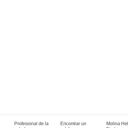
Profesional de la
Encontrar un
Molina He