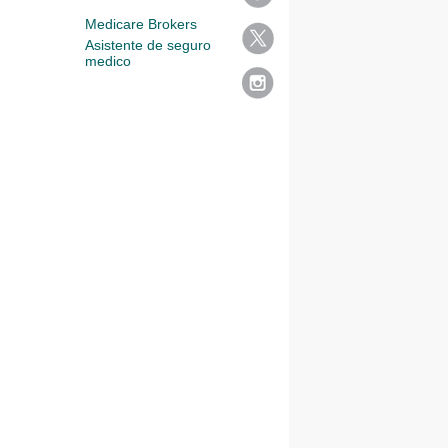
Medicare Brokers
Asistente de seguro
medico