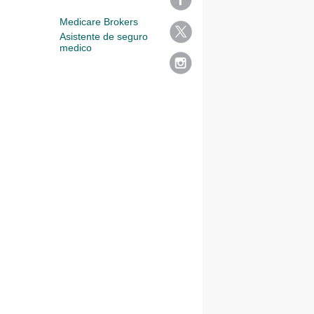
Medicare Brokers
Asistente de seguro
medico