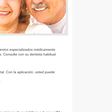
mientos especializados médicamente
. Consulte con su dentista habitual
tal. Con la aplicación, usted puede:
.
.