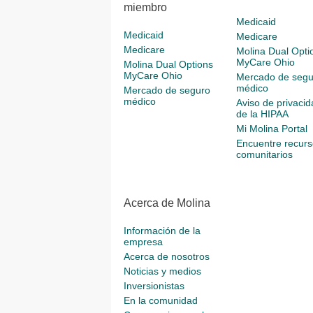
miembro
Medicaid
Medicaid
Medicare
Medicare
Molina Dual Opti
MyCare Ohio
Molina Dual Options
MyCare Ohio
Mercado de segu
médico
Mercado de seguro
médico
Aviso de privacid
de la HIPAA
Mi Molina Portal
Encuentre recurs
comunitarios
Acerca de Molina
Información de la
empresa
Acerca de nosotros
Noticias y medios
Inversionistas
En la comunidad