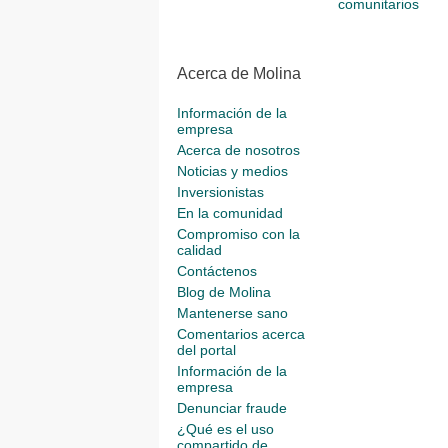
comunitarios
Acerca de Molina
Información de la
empresa
Acerca de nosotros
Noticias y medios
Inversionistas
En la comunidad
Compromiso con la
calidad
Contáctenos
Blog de Molina
Mantenerse sano
Comentarios acerca
del portal
Información de la
empresa
Denunciar fraude
¿Qué es el uso
compartido de