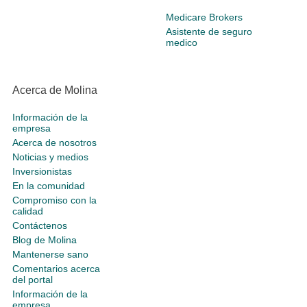
Medicare Brokers
Asistente de seguro
medico
Acerca de Molina
Información de la
empresa
Acerca de nosotros
Noticias y medios
Inversionistas
En la comunidad
Compromiso con la
calidad
Contáctenos
Blog de Molina
Mantenerse sano
Comentarios acerca
del portal
Información de la
empresa