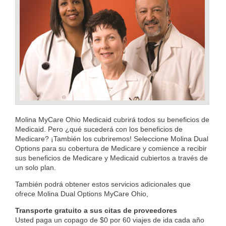
Molina MyCare Ohio Medicaid cubrirá todos su beneficios de
Medicaid. Pero ¿qué sucederá con los beneficios de
Medicare? ¡También los cubriremos! Seleccione Molina Dual
Options para su cobertura de Medicare y comience a recibir
sus beneficios de Medicare y Medicaid cubiertos a través de
un solo plan.
También podrá obtener estos servicios adicionales que
ofrece Molina Dual Options MyCare Ohio,
Transporte gratuito a sus citas de proveedores
Usted paga un copago de $0 por 60 viajes de ida cada año