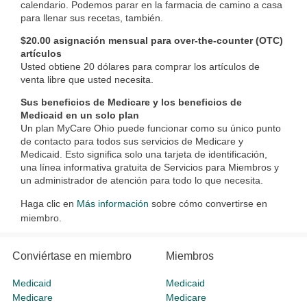
calendario. Podemos parar en la farmacia de camino a casa
para llenar sus recetas, también.
$20.00 asignación mensual para over-the-counter (OTC)
artículos
Usted obtiene 20 dólares para comprar los artículos de
venta libre que usted necesita.
Sus beneficios de Medicare y los beneficios de
Medicaid en un solo plan
Un plan MyCare Ohio puede funcionar como su único punto
de contacto para todos sus servicios de Medicare y
Medicaid. Esto significa solo una tarjeta de identificación,
una línea informativa gratuita de Servicios para Miembros y
un administrador de atención para todo lo que necesita.
Haga clic en
Más información
sobre cómo convertirse en
miembro.
Conviértase en miembro
Miembros
Medicaid
Medicaid
Medicare
Medicare