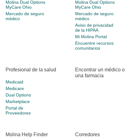
Molina Dual Options
Molina Dual Options
MyCare Ohio
MyCare Ohio
Mercado de seguro
Mercado de seguro
médico
médico
Aviso de privacidad
de la HIPAA
Mi Molina Portal
Encuentre recursos
comunitarios
Profesional de la salud
Encontrar un médico o
una farmacia
Medicaid
Medicare
Dual Options
Marketplace
Portal de
Proveedores
Molina Help Finder
Corredores