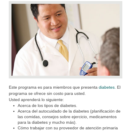
Este programa es para miembros que presenta
diabetes.
El
programa se ofrece sin costo para usted.
Usted aprenderá lo siguiente:
Acerca de los tipos de diabetes.
Acerca del autocuidado de la diabetes (planificación de
las comidas, consejos sobre ejercicio, medicamentos
para la diabetes y mucho más).
Cómo trabajar con su proveedor de atención primaria