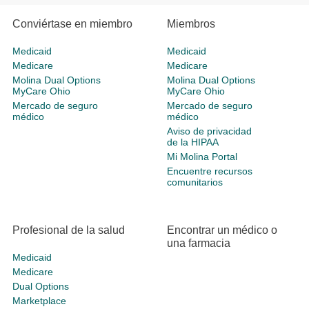
Conviértase en miembro
Miembros
Medicaid
Medicaid
Medicare
Medicare
Molina Dual Options
Molina Dual Options
MyCare Ohio
MyCare Ohio
Mercado de seguro
Mercado de seguro
médico
médico
Aviso de privacidad
de la HIPAA
Mi Molina Portal
Encuentre recursos
comunitarios
Profesional de la salud
Encontrar un médico o
una farmacia
Medicaid
Medicare
Dual Options
Marketplace