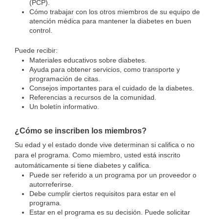
(PCP).
Cómo trabajar con los otros miembros de su equipo de
atención médica para mantener la diabetes en buen
control.
Puede recibir:
Materiales educativos sobre diabetes.
Ayuda para obtener servicios, como transporte y
programación de citas.
Consejos importantes para el cuidado de la diabetes.
Referencias a recursos de la comunidad.
Un boletín informativo.
¿Cómo se inscriben los miembros?
Su edad y el estado donde vive determinan si califica o no
para el programa. Como miembro, usted está inscrito
automáticamente si tiene diabetes y califica.
Puede ser referido a un programa por un proveedor o
autorreferirse.
Debe cumplir ciertos requisitos para estar en el
programa.
Estar en el programa es su decisión. Puede solicitar