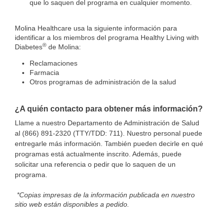
que lo saquen del programa en cualquier momento.
Molina Healthcare usa la siguiente información para
identificar a los miembros del programa Healthy Living with
®
Diabetes
de Molina:
Reclamaciones
Farmacia
Otros programas de administración de la salud
¿A quién contacto para obtener más información?
Llame a nuestro Departamento de Administración de Salud
al (866) 891-2320 (TTY/TDD: 711). Nuestro personal puede
entregarle más información. También pueden decirle en qué
programas está actualmente inscrito. Además, puede
solicitar una referencia o pedir que lo saquen de un
programa.
*Copias impresas de la información publicada en nuestro
sitio web están disponibles a pedido.