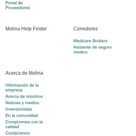
Portal de
Proveedores
Molina Help Finder
Corredores
Medicare Brokers
Asistente de seguro
medico
Acerca de Molina
Información de la
empresa
Acerca de nosotros
Noticias y medios
Inversionistas
En la comunidad
Compromiso con la
calidad
Contáctenos