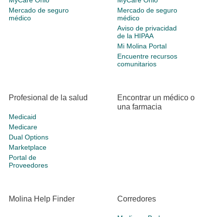
MyCare Ohio
MyCare Ohio
Mercado de seguro
Mercado de seguro
médico
médico
Aviso de privacidad
de la HIPAA
Mi Molina Portal
Encuentre recursos
comunitarios
Profesional de la salud
Encontrar un médico o
una farmacia
Medicaid
Medicare
Dual Options
Marketplace
Portal de
Proveedores
Molina Help Finder
Corredores