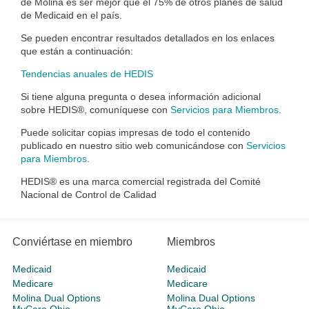
de Molina es ser mejor que el 75% de otros planes de salud
de Medicaid en el país.
Se pueden encontrar resultados detallados en los enlaces
que están a continuación:
Tendencias anuales de HEDIS
Si tiene alguna pregunta o desea información adicional
sobre HEDIS®, comuníquese con
Servicios para Miembros
.
Puede solicitar copias impresas de todo el contenido
publicado en nuestro sitio web comunicándose con
Servicios
para Miembros
.
HEDIS® es una marca comercial registrada del Comité
Nacional de Control de Calidad
Conviértase en miembro
Miembros
Medicaid
Medicaid
Medicare
Medicare
Molina Dual Options
Molina Dual Options