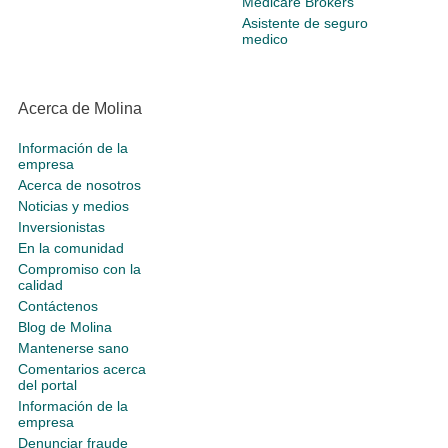
Medicare Brokers
Asistente de seguro
medico
Acerca de Molina
Información de la
empresa
Acerca de nosotros
Noticias y medios
Inversionistas
En la comunidad
Compromiso con la
calidad
Contáctenos
Blog de Molina
Mantenerse sano
Comentarios acerca
del portal
Información de la
empresa
Denunciar fraude