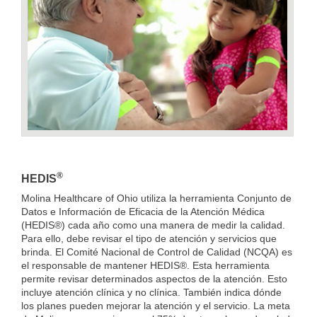
®
HEDIS
Molina Healthcare of Ohio utiliza la herramienta Conjunto de
Datos e Información de Eficacia de la Atención Médica
(HEDIS®) cada año como una manera de medir la calidad.
Para ello, debe revisar el tipo de atención y servicios que
brinda. El Comité Nacional de Control de Calidad (NCQA) es
el responsable de mantener HEDIS®. Esta herramienta
permite revisar determinados aspectos de la atención. Esto
incluye atención clínica y no clínica. También indica dónde
los planes pueden mejorar la atención y el servicio. La meta