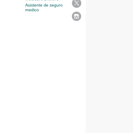
Asistente de seguro
medico