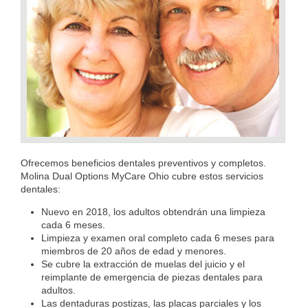
Ofrecemos beneficios dentales preventivos y completos.
Molina Dual Options MyCare Ohio cubre estos servicios
dentales:
Nuevo en 2018, los adultos obtendrán una limpieza
cada 6 meses.
Limpieza y examen oral completo cada 6 meses para
miembros de 20 años de edad y menores.
Se cubre la extracción de muelas del juicio y el
reimplante de emergencia de piezas dentales para
adultos.
Las dentaduras postizas, las placas parciales y los