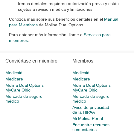
frenos dentales requieren autorización previa y están
sujetos a revisión médica y limitaciones.
Conozca más sobre sus beneficios dentales en el
Manual
para Miembros
de Molina Dual Options.
Para obtener más información, llame a
Servicios para
miembros
.​​​​
Conviértase en miembro
Miembros
Medicaid
Medicaid
Medicare
Medicare
Molina Dual Options
Molina Dual Options
MyCare Ohio
MyCare Ohio
Mercado de seguro
Mercado de seguro
médico
médico
Aviso de privacidad
de la HIPAA
Mi Molina Portal
Encuentre recursos
comunitarios