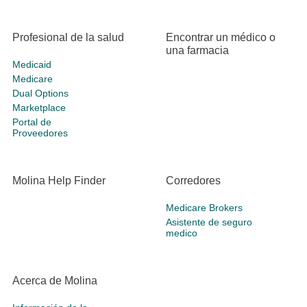
Profesional de la salud
Encontrar un médico o
una farmacia
Medicaid
Medicare
Dual Options
Marketplace
Portal de
Proveedores
Molina Help Finder
Corredores
Medicare Brokers
Asistente de seguro
medico
Acerca de Molina