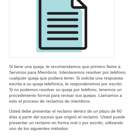
Si tiene una queja, le recomendamos que primero llame a
Servicios para Miembros. Intentaremos resolver por teléfono
cualquier queja que pudiera tener. Si solicita una respuesta
escrita a su queja telefónica, le responderemos por escrito.
Si no podemos resolver su queja por teléfono, tenemos un
procedimiento formal para revisar sus quejas. Llamamos a
esto el proceso de reclamos de miembros.
Usted debe presentar el reclamo dentro de un plazo de 60
días a partir del suceso que originó el reclamo. Usted puede
presentar un reclamo en forma oral o por escrito, utilizando
uno de los siguientes métodos.