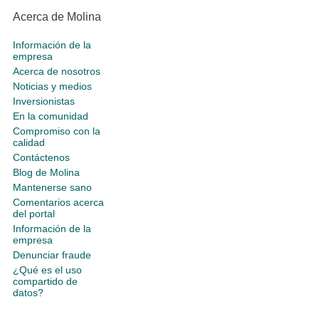
Acerca de Molina
Información de la
empresa
Acerca de nosotros
Noticias y medios
Inversionistas
En la comunidad
Compromiso con la
calidad
Contáctenos
Blog de Molina
Mantenerse sano
Comentarios acerca
del portal
Información de la
empresa
Denunciar fraude
¿Qué es el uso
compartido de
datos?