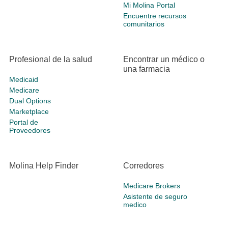
Mi Molina Portal
Encuentre recursos
comunitarios
Profesional de la salud
Encontrar un médico o
una farmacia
Medicaid
Medicare
Dual Options
Marketplace
Portal de
Proveedores
Molina Help Finder
Corredores
Medicare Brokers
Asistente de seguro
medico