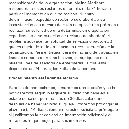
reconsideración de la organización. Molina Medicare
responderá a estos reclamos en un plazo de 24 horas a
partir del momento en que se reciban. Nuestra
determinación expedita de reclamo solo abordará su
insatisfacción con nuestra decisión de aplicar una prórroga o
rechazar su solicitud de una determinación o apelación
expeditas. La determinación de reclamo no abordará el
problema subyacente (solicitud de servicios o pago, etc.)
que es objeto de la determinación o reconsideración de la
organización. Para entregas fuera del horario de trabajo, en
fines de semana o en días festivos, comuníquese con
nuestra línea de asesoría de enfermeras, la cual está
disponible las 24 horas, los 7 días de la semana.
Procedimiento estándar de reclamo
:
Para los demás reclamos, tomaremos una decisión y se la
notificaremos según lo requiera su caso con base en su
estado de salud, pero no más de 30 días calendario
después de haber recibido su queja. Podremos prolongar el
plazo hasta 14 días calendario si usted solicita la prórroga o
si justificamos la necesidad de información adicional y el
retraso es lo que mejor para sus intereses.