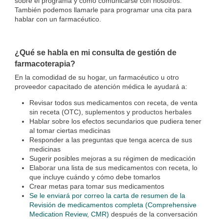
sobre el programa y cómo comunicarse con nosotros.
También podemos llamarle para programar una cita para
hablar con un farmacéutico.
¿Qué se habla en mi consulta de gestión de
farmacoterapia?
En la comodidad de su hogar, un farmacéutico u otro
proveedor capacitado de atención médica le ayudará a:
Revisar todos sus medicamentos con receta, de venta
sin receta (OTC), suplementos y productos herbales
Hablar sobre los efectos secundarios que pudiera tener
al tomar ciertas medicinas
Responder a las preguntas que tenga acerca de sus
medicinas
Sugerir posibles mejoras a su régimen de medicación
Elaborar una lista de sus medicamentos con receta, lo
que incluye cuándo y cómo debe tomarlos
Crear metas para tomar sus medicamentos
Se le enviará por correo la carta de resumen de la
Revisión de medicamentos completa (Comprehensive
Medication Review, CMR)
después de la conversación