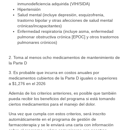
inmunodeficiencia adquirida (VIH/SIDA)
Hipertensión
Salud mental (incluye depresión, esquizofrenia,
trastorno bipolar y otras afecciones de salud mental
crónicas/incapacitantes)
Enfermedad respiratoria (incluye asma, enfermedad
pulmonar obstructiva crónica [EPOC] y otros trastornos
pulmonares crónicos)
2. Toma al menos ocho medicamentos de mantenimiento de
la Parte D
3. Es probable que incurra en costos anuales por
medicamentos cubiertos de la Parte D iguales o superiores
a $1,276 en el 2026
Además de los criterios anteriores, es posible que también
pueda recibir los beneficios del programa si está tomando
ciertos medicamentos para el manejo del dolor.
Una vez que cumpla con estos criterios, será inscrito
automáticamente en el programa de gestión de
farmacoterapia y se le enviará una carta con información