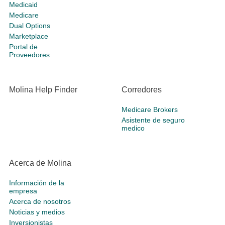
Medicaid
Medicare
Dual Options
Marketplace
Portal de
Proveedores
Molina Help Finder
Corredores
Medicare Brokers
Asistente de seguro
medico
Acerca de Molina
Información de la
empresa
Acerca de nosotros
Noticias y medios
Inversionistas