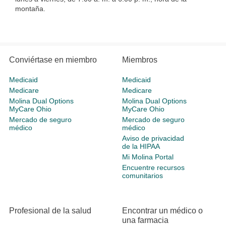
montaña.
Conviértase en miembro
Miembros
Medicaid
Medicaid
Medicare
Medicare
Molina Dual Options
Molina Dual Options
MyCare Ohio
MyCare Ohio
Mercado de seguro
Mercado de seguro
médico
médico
Aviso de privacidad
de la HIPAA
Mi Molina Portal
Encuentre recursos
comunitarios
Profesional de la salud
Encontrar un médico o
una farmacia