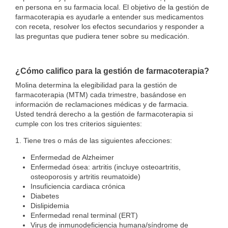
en persona en su farmacia local. El objetivo de la gestión de
farmacoterapia es ayudarle a entender sus medicamentos
con receta, resolver los efectos secundarios y responder a
las preguntas que pudiera tener sobre su medicación.
¿Cómo califico para la gestión de farmacoterapia?
Molina determina la elegibilidad para la gestión de
farmacoterapia (MTM) cada trimestre, basándose en
información de reclamaciones médicas y de farmacia.
Usted tendrá derecho a la gestión de farmacoterapia si
cumple con los tres criterios siguientes:
1. Tiene tres o más de las siguientes afecciones:
Enfermedad de Alzheimer
Enfermedad ósea: artritis (incluye osteoartritis,
osteoporosis y artritis reumatoide)
Insuficiencia cardiaca crónica
Diabetes
Dislipidemia
Enfermedad renal terminal (ERT)
Virus de inmunodeficiencia humana/síndrome de