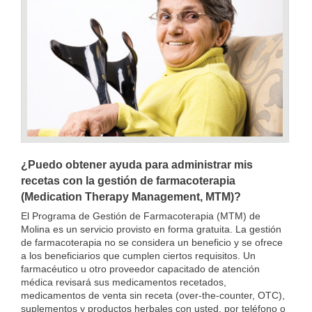
¿Puedo obtener ayuda para administrar mis
recetas con la gestión de farmacoterapia
(Medication Therapy Management, MTM)?
El Programa de Gestión de Farmacoterapia (MTM) de
Molina es un servicio provisto en forma gratuita. La gestión
de farmacoterapia no se considera un beneficio y se ofrece
a los beneficiarios que cumplen ciertos requisitos. Un
farmacéutico u otro proveedor capacitado de atención
médica revisará sus medicamentos recetados,
medicamentos de venta sin receta (over-the-counter, OTC),
suplementos y productos herbales con usted, por teléfono o