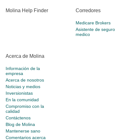
Molina Help Finder
Corredores
Medicare Brokers
Asistente de seguro
medico
Acerca de Molina
Información de la
empresa
Acerca de nosotros
Noticias y medios
Inversionistas
En la comunidad
Compromiso con la
calidad
Contáctenos
Blog de Molina
Mantenerse sano
Comentarios acerca