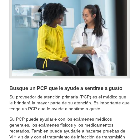
Busque un PCP que le ayude a sentirse a gusto
Su proveedor de atención primaria (PCP) es el médico que
le brindará la mayor parte de su atención. Es importante que
tenga un PCP que le ayude a sentirse a gusto.
Su PCP puede ayudarle con los exámenes médicos
generales, los exámenes físicos y los medicamentos
recetados. También puede ayudarle a hacerse pruebas de
VIH y sida y con el tratamiento de infección de transmisión