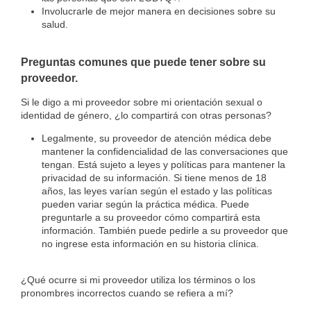
Involucrarle de mejor manera en decisiones sobre su
salud.
Preguntas comunes que puede tener sobre su
proveedor.
Si le digo a mi proveedor sobre mi orientación sexual o
identidad de género, ¿lo compartirá con otras personas?
Legalmente, su proveedor de atención médica debe
mantener la confidencialidad de las conversaciones que
tengan. Está sujeto a leyes y políticas para mantener la
privacidad de su información. Si tiene menos de 18
años, las leyes varían según el estado y las políticas
pueden variar según la práctica médica. Puede
preguntarle a su proveedor cómo compartirá esta
información. También puede pedirle a su proveedor que
no ingrese esta información en su historia clínica.
¿Qué ocurre si mi proveedor utiliza los términos o los
pronombres incorrectos cuando se refiera a mí?