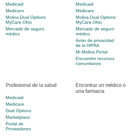
Medicaid
Medicaid
Medicare
Medicare
Molina Dual Options
Molina Dual Options
MyCare Ohio
MyCare Ohio
Mercado de seguro
Mercado de seguro
médico
médico
Aviso de privacidad
de la HIPAA
Mi Molina Portal
Encuentre recursos
comunitarios
Profesional de la salud
Encontrar un médico o
una farmacia
Medicaid
Medicare
Dual Options
Marketplace
Portal de
Proveedores