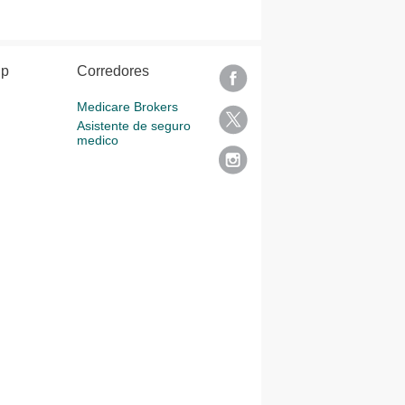
lp
Corredores
Medicare Brokers
Asistente de seguro
medico