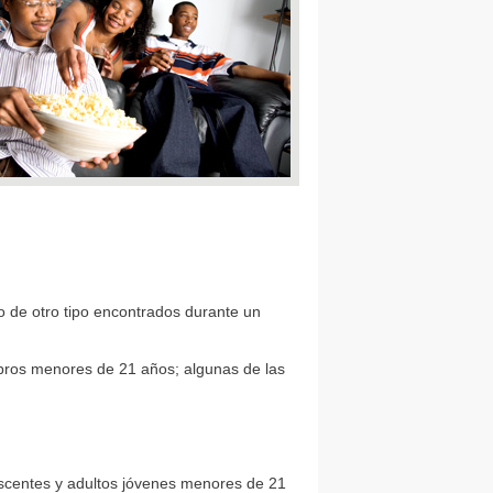
o de otro tipo encontrados durante un
mbros menores de 21 años; algunas de las
escentes y adultos jóvenes menores de 21