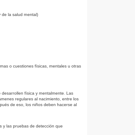
 de la salud mental)
mas o cuestiones físicas, mentales u otras
desarrollen física y mentalmente. Las
enes regulares al nacimiento, entre los
espués de eso, los niños deben hacerse al
s y las pruebas de detección que